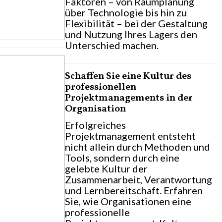
Faktoren – von Raumplanung
über Technologie bis hin zu
Flexibilität – bei der Gestaltung
und Nutzung Ihres Lagers den
Unterschied machen.
Schaffen Sie eine Kultur des
professionellen
Projektmanagements in der
Organisation
Erfolgreiches
Projektmanagement entsteht
nicht allein durch Methoden und
Tools, sondern durch eine
gelebte Kultur der
Zusammenarbeit, Verantwortung
und Lernbereitschaft. Erfahren
Sie, wie Organisationen eine
professionelle