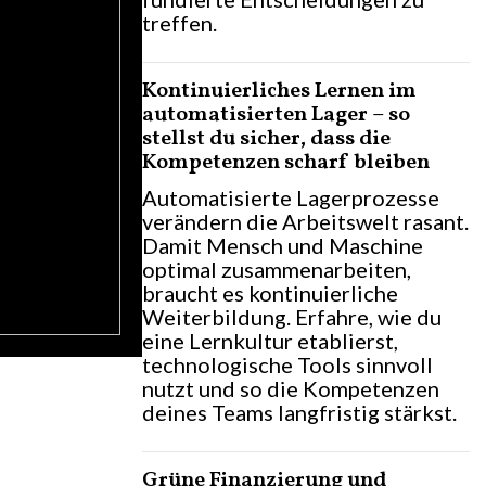
treffen.
Kontinuierliches Lernen im
automatisierten Lager – so
stellst du sicher, dass die
Kompetenzen scharf bleiben
Automatisierte Lagerprozesse
verändern die Arbeitswelt rasant.
Damit Mensch und Maschine
optimal zusammenarbeiten,
braucht es kontinuierliche
Weiterbildung. Erfahre, wie du
eine Lernkultur etablierst,
technologische Tools sinnvoll
nutzt und so die Kompetenzen
deines Teams langfristig stärkst.
Grüne Finanzierung und