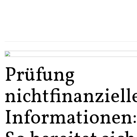
Prüfung
nichtfinanziell
Informationen: