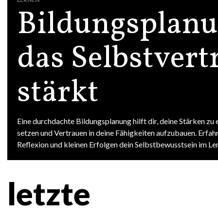
Bildungsplanu
das Selbstvert
stärkt
Eine durchdachte Bildungsplanung hilft dir, deine Stärken zu e
setzen und Vertrauen in deine Fähigkeiten aufzubauen. Erfahre
Reflexion und kleinen Erfolgen dein Selbstbewusstsein im Le
letzte