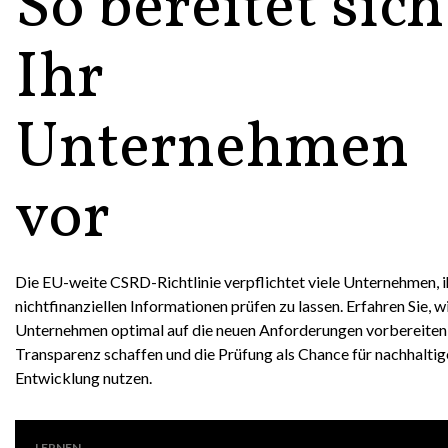
So bereitet sich
Ihr
Unternehmen
vor
Die EU-weite CSRD-Richtlinie verpflichtet viele Unternehmen, i
nichtfinanziellen Informationen prüfen zu lassen. Erfahren Sie, wi
Unternehmen optimal auf die neuen Anforderungen vorbereiten
Transparenz schaffen und die Prüfung als Chance für nachhaltig
Entwicklung nutzen.
LERNEN