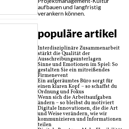
Projektmanagement-Kultur
aufbauen und langfristig
verankern können.
populäre artikel
Interdisziplinäre Zusammenarbeit
stärkt die Qualität der
Ausschreibungsunterlagen
Sinne und Emotionen im Spiel: So
gestalten Sie ein mitreißendes
Firmenevent
Ein aufgeräumtes Büro sorgt für
einen klaren Kopf – so schaffst du
Ordnung und Fokus
Wenn sich die Arbeitsaufgaben
ändern – so bleibst du motiviert
Digitale Innovationen, die die Art
und Weise verändern, wie wir
kommunizieren und Informationen
teilen