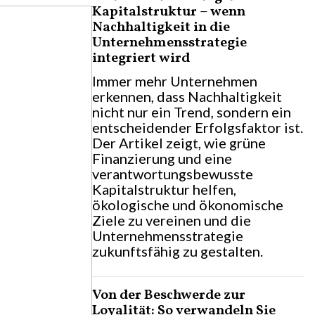
Kapitalstruktur – wenn
Nachhaltigkeit in die
Unternehmensstrategie
integriert wird
Immer mehr Unternehmen
erkennen, dass Nachhaltigkeit
nicht nur ein Trend, sondern ein
entscheidender Erfolgsfaktor ist.
Der Artikel zeigt, wie grüne
Finanzierung und eine
verantwortungsbewusste
Kapitalstruktur helfen,
ökologische und ökonomische
Ziele zu vereinen und die
Unternehmensstrategie
zukunftsfähig zu gestalten.
Von der Beschwerde zur
Loyalität: So verwandeln Sie