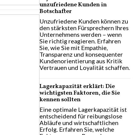
unzufriedene Kunden in
Botschafter
Unzufriedene Kunden können zu
den stärksten Fürsprechern Ihres
Unternehmens werden – wenn
Sie richtig reagieren. Erfahren
Sie, wie Sie mit Empathie,
Transparenz und konsequenter
Kundenorientierung aus Kritik
Vertrauen und Loyalität schaffen.
Lagerkapazität erklärt: Die
wichtigsten Faktoren, die Sie
kennen sollten
Eine optimale Lagerkapazität ist
entscheidend für reibungslose
Abläufe und wirtschaftlichen
Erfolg. Erfahren Sie, welche