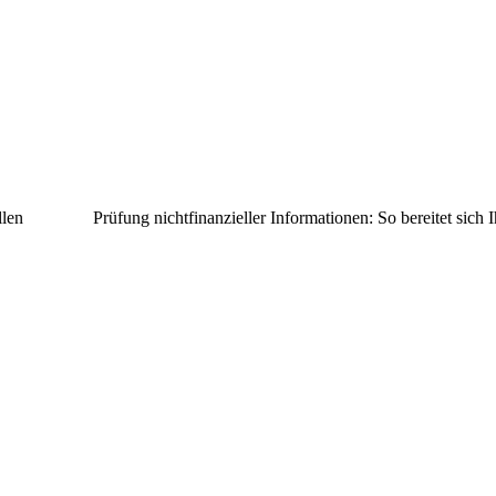
llen
Prüfung nichtfinanzieller Informationen: So bereitet sich