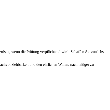
gerüstet, wenn die Prüfung verpflichtend wird. Schaffen Sie zunächst
Nachvollziehbarkeit und den ehrlichen Willen, nachhaltiger zu