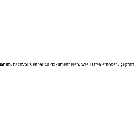
t darum, nachvollziehbar zu dokumentieren, wie Daten erhoben, geprüft