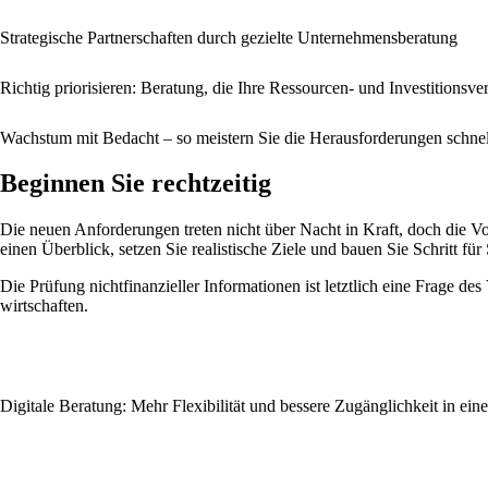
Strategische Partnerschaften durch gezielte Unternehmensberatung
Richtig priorisieren: Beratung, die Ihre Ressourcen- und Investitionsver
Wachstum mit Bedacht – so meistern Sie die Herausforderungen schn
Beginnen Sie rechtzeitig
Die neuen Anforderungen treten nicht über Nacht in Kraft, doch die Vor
einen Überblick, setzen Sie realistische Ziele und bauen Sie Schritt für
Die Prüfung nichtfinanzieller Informationen ist letztlich eine Frage de
wirtschaften.
Digitale Beratung: Mehr Flexibilität und bessere Zugänglichkeit in ein