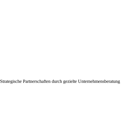
Strategische Partnerschaften durch gezielte Unternehmensberatung