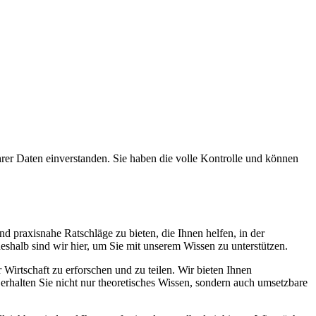
er Daten einverstanden. Sie haben die volle Kontrolle und können
nd praxisnahe Ratschläge zu bieten, die Ihnen helfen, in der
eshalb sind wir hier, um Sie mit unserem Wissen zu unterstützen.
 Wirtschaft zu erforschen und zu teilen. Wir bieten Ihnen
 erhalten Sie nicht nur theoretisches Wissen, sondern auch umsetzbare