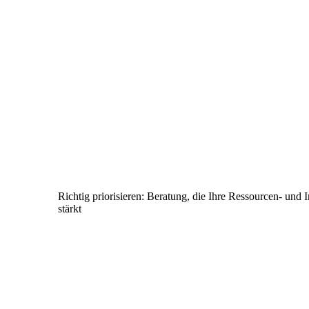
Richtig priorisieren: Beratung, die Ihre Ressourcen- und I
stärkt