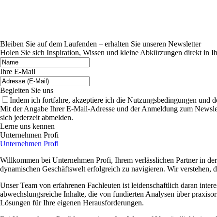
Bleiben Sie auf dem Laufenden – erhalten Sie unseren Newsletter
Holen Sie sich Inspiration, Wissen und kleine Abkürzungen direkt in I
Ihre E-Mail
Begleiten Sie uns
Indem ich fortfahre, akzeptiere ich die Nutzungsbedingungen und 
Mit der Angabe Ihrer E-Mail-Adresse und der Anmeldung zum Newslette
sich jederzeit abmelden.
Lerne uns kennen
Unternehmen Profi
Unternehmen Profi
Willkommen bei Unternehmen Profi, Ihrem verlässlichen Partner in der W
dynamischen Geschäftswelt erfolgreich zu navigieren. Wir verstehen, d
Unser Team von erfahrenen Fachleuten ist leidenschaftlich daran intere
abwechslungsreiche Inhalte, die von fundierten Analysen über praxisori
Lösungen für Ihre eigenen Herausforderungen.