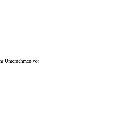
 Ihr Unternehmen vor