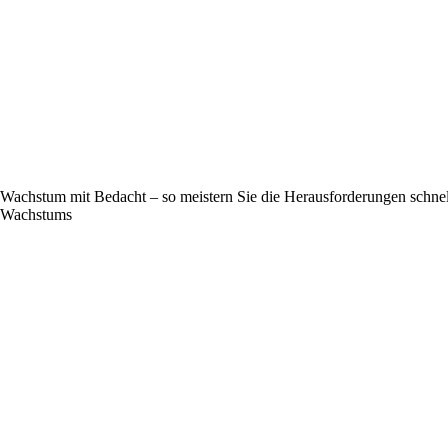
Wachstum mit Bedacht – so meistern Sie die Herausforderungen schne
Wachstums