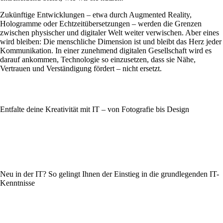
Zukünftige Entwicklungen – etwa durch Augmented Reality,
Hologramme oder Echtzeitübersetzungen – werden die Grenzen
zwischen physischer und digitaler Welt weiter verwischen. Aber eines
wird bleiben: Die menschliche Dimension ist und bleibt das Herz jeder
Kommunikation. In einer zunehmend digitalen Gesellschaft wird es
darauf ankommen, Technologie so einzusetzen, dass sie Nähe,
Vertrauen und Verständigung fördert – nicht ersetzt.
Entfalte deine Kreativität mit IT – von Fotografie bis Design
Neu in der IT? So gelingt Ihnen der Einstieg in die grundlegenden IT-
Kenntnisse