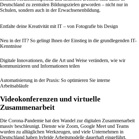
Deutschland zu zentralen Bildungszielen geworden – nicht nur in
Schulen, sondern auch in der Erwachsenenbildung.
Entfalte deine Kreativität mit IT – von Fotografie bis Design
Neu in der IT? So gelingt Ihnen der Einstieg in die grundlegenden IT-
Kenntnisse
Digitale Innovationen, die die Art und Weise verändern, wie wir
kommunizieren und Informationen teilen
Automatisierung in der Praxis: So optimieren Sie interne
Arbeitsabläufe
Videokonferenzen und virtuelle
Zusammenarbeit
Die Corona-Pandemie hat den Wandel zur digitalen Zusammenarbeit
massiv beschleunigt. Dienste wie Zoom, Google Meet und Teams
wurden zu alltäglichen Werkzeugen, und viele Unternehmen in
Deutschland haben hybride Arbeitsmodelle dauerhaft eingeführt.