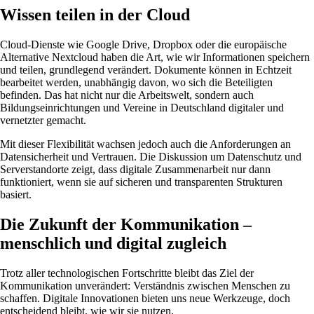
Wissen teilen in der Cloud
Cloud-Dienste wie Google Drive, Dropbox oder die europäische
Alternative Nextcloud haben die Art, wie wir Informationen speichern
und teilen, grundlegend verändert. Dokumente können in Echtzeit
bearbeitet werden, unabhängig davon, wo sich die Beteiligten
befinden. Das hat nicht nur die Arbeitswelt, sondern auch
Bildungseinrichtungen und Vereine in Deutschland digitaler und
vernetzter gemacht.
Mit dieser Flexibilität wachsen jedoch auch die Anforderungen an
Datensicherheit und Vertrauen. Die Diskussion um Datenschutz und
Serverstandorte zeigt, dass digitale Zusammenarbeit nur dann
funktioniert, wenn sie auf sicheren und transparenten Strukturen
basiert.
Die Zukunft der Kommunikation –
menschlich und digital zugleich
Trotz aller technologischen Fortschritte bleibt das Ziel der
Kommunikation unverändert: Verständnis zwischen Menschen zu
schaffen. Digitale Innovationen bieten uns neue Werkzeuge, doch
entscheidend bleibt, wie wir sie nutzen.