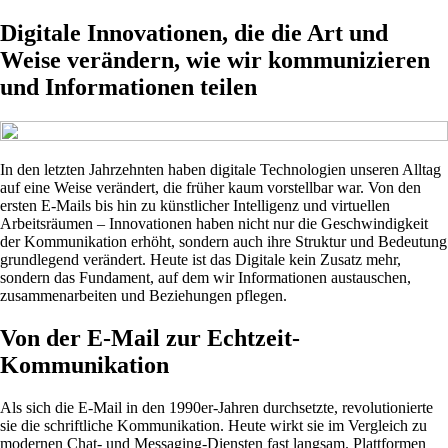
Digitale Innovationen, die die Art und
Weise verändern, wie wir kommunizieren
und Informationen teilen
In den letzten Jahrzehnten haben digitale Technologien unseren Alltag
auf eine Weise verändert, die früher kaum vorstellbar war. Von den
ersten E-Mails bis hin zu künstlicher Intelligenz und virtuellen
Arbeitsräumen – Innovationen haben nicht nur die Geschwindigkeit
der Kommunikation erhöht, sondern auch ihre Struktur und Bedeutung
grundlegend verändert. Heute ist das Digitale kein Zusatz mehr,
sondern das Fundament, auf dem wir Informationen austauschen,
zusammenarbeiten und Beziehungen pflegen.
Von der E-Mail zur Echtzeit-
Kommunikation
Als sich die E-Mail in den 1990er-Jahren durchsetzte, revolutionierte
sie die schriftliche Kommunikation. Heute wirkt sie im Vergleich zu
modernen Chat- und Messaging-Diensten fast langsam. Plattformen