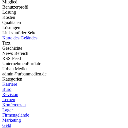
Mitglied
Benutzerprofil
Lösung
Kosten
Qualitäten
Lösungen
Links auf der Seite
Karte des Geländes
Text
Geschichte
News-Bereich
RSS-Feed
UnternehmenProfi.de
Urban Medien
admin@urbanmedien.de
Kategorien
Karriere
Büro
Revision
Lernen
Konferenzen
Lager
Firmengelände
Marketing
Geld