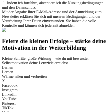
Indem ich fortfahre, akzeptiere ich die Nutzungsbedingungen
und den Datenschutz.
Mit der Angabe Ihrer E-Mail-Adresse und der Anmeldung zum
Newsletter erklären Sie sich mit unseren Bedingungen und der
Verarbeitung Ihrer Daten einverstanden. Sie haben die volle
Kontrolle und können sich jederzeit abmelden.
Feiere die kleinen Erfolge – stärke deine
Motivation in der Weiterbildung
Kleine Schritte, große Wirkung – wie du mit bewusster
Selbstmotivation deine Lernziele erreichst
Lernen
Lernen
Wärme teilen und verbreiten
X
Facebook
Instagram
LinkedIn
YouTube
Pinterest
TikTok