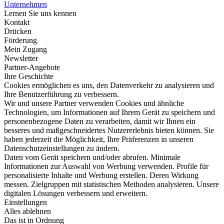
Unternehmen
Lernen Sie uns kennen
Kontakt
Drücken
Förderung
Mein Zugang
Newsletter
Partner-Angebote
Ihre Geschichte
Cookies ermöglichen es uns, den Datenverkehr zu analysieren und
Ihre Benutzerführung zu verbessern.
Wir und unsere Partner verwenden Cookies und ähnliche
Technologien, um Informationen auf Ihrem Gerät zu speichern und
personenbezogene Daten zu verarbeiten, damit wir Ihnen ein
besseres und maßgeschneidertes Nutzererlebnis bieten können. Sie
haben jederzeit die Möglichkeit, Ihre Präferenzen in unseren
Datenschutzeinstellungen zu ändern.
Daten vom Gerät speichern und/oder abrufen. Minimale
Informationen zur Auswahl von Werbung verwenden. Profile für
personalisierte Inhalte und Werbung erstellen. Deren Wirkung
messen. Zielgruppen mit statistischen Methoden analysieren. Unsere
digitalen Lösungen verbessern und erweitern.
Einstellungen
Alles ablehnen
Das ist in Ordnung