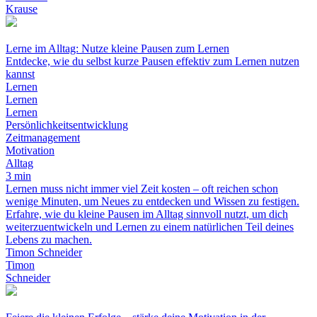
Krause
Lerne im Alltag: Nutze kleine Pausen zum Lernen
Entdecke, wie du selbst kurze Pausen effektiv zum Lernen nutzen
kannst
Lernen
Lernen
Lernen
Persönlichkeitsentwicklung
Zeitmanagement
Motivation
Alltag
3 min
Lernen muss nicht immer viel Zeit kosten – oft reichen schon
wenige Minuten, um Neues zu entdecken und Wissen zu festigen.
Erfahre, wie du kleine Pausen im Alltag sinnvoll nutzt, um dich
weiterzuentwickeln und Lernen zu einem natürlichen Teil deines
Lebens zu machen.
Timon Schneider
Timon
Schneider