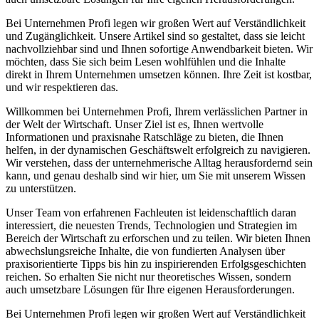
Bei Unternehmen Profi legen wir großen Wert auf Verständlichkeit
und Zugänglichkeit. Unsere Artikel sind so gestaltet, dass sie leicht
nachvollziehbar sind und Ihnen sofortige Anwendbarkeit bieten. Wir
möchten, dass Sie sich beim Lesen wohlfühlen und die Inhalte
direkt in Ihrem Unternehmen umsetzen können. Ihre Zeit ist kostbar,
und wir respektieren das.
Willkommen bei Unternehmen Profi, Ihrem verlässlichen Partner in
der Welt der Wirtschaft. Unser Ziel ist es, Ihnen wertvolle
Informationen und praxisnahe Ratschläge zu bieten, die Ihnen
helfen, in der dynamischen Geschäftswelt erfolgreich zu navigieren.
Wir verstehen, dass der unternehmerische Alltag herausfordernd sein
kann, und genau deshalb sind wir hier, um Sie mit unserem Wissen
zu unterstützen.
Unser Team von erfahrenen Fachleuten ist leidenschaftlich daran
interessiert, die neuesten Trends, Technologien und Strategien im
Bereich der Wirtschaft zu erforschen und zu teilen. Wir bieten Ihnen
abwechslungsreiche Inhalte, die von fundierten Analysen über
praxisorientierte Tipps bis hin zu inspirierenden Erfolgsgeschichten
reichen. So erhalten Sie nicht nur theoretisches Wissen, sondern
auch umsetzbare Lösungen für Ihre eigenen Herausforderungen.
Bei Unternehmen Profi legen wir großen Wert auf Verständlichkeit