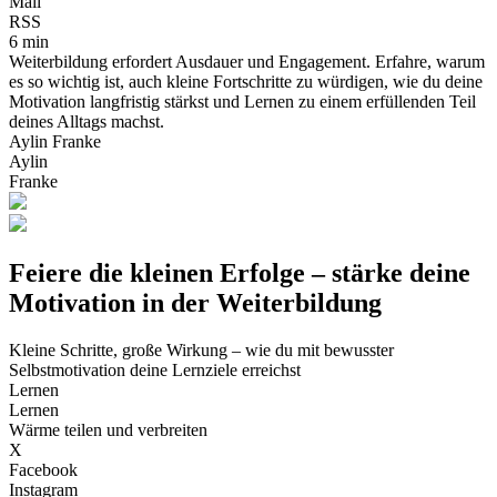
Mail
RSS
6 min
Weiterbildung erfordert Ausdauer und Engagement. Erfahre, warum
es so wichtig ist, auch kleine Fortschritte zu würdigen, wie du deine
Motivation langfristig stärkst und Lernen zu einem erfüllenden Teil
deines Alltags machst.
Aylin Franke
Aylin
Franke
Feiere die kleinen Erfolge – stärke deine
Motivation in der Weiterbildung
Kleine Schritte, große Wirkung – wie du mit bewusster
Selbstmotivation deine Lernziele erreichst
Lernen
Lernen
Wärme teilen und verbreiten
X
Facebook
Instagram