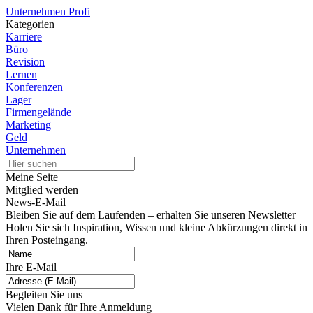
Unternehmen Profi
Kategorien
Karriere
Büro
Revision
Lernen
Konferenzen
Lager
Firmengelände
Marketing
Geld
Unternehmen
Meine Seite
Mitglied werden
News-E-Mail
Bleiben Sie auf dem Laufenden – erhalten Sie unseren Newsletter
Holen Sie sich Inspiration, Wissen und kleine Abkürzungen direkt in
Ihren Posteingang.
Ihre E-Mail
Begleiten Sie uns
Vielen Dank für Ihre Anmeldung